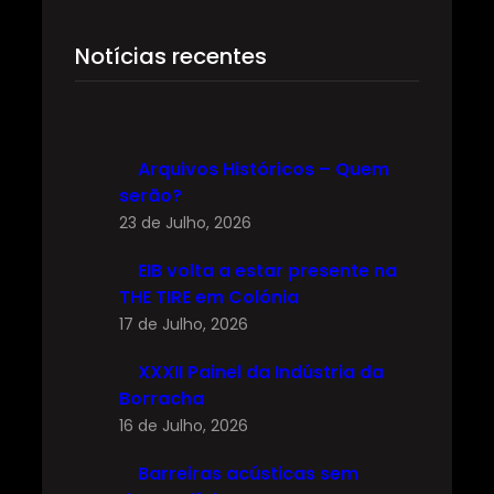
Notícias recentes
Arquivos Históricos – Quem
serão?
23 de Julho, 2026
EIB volta a estar presente na
THE TIRE em Colónia
17 de Julho, 2026
XXXII Painel da Indústria da
Borracha
16 de Julho, 2026
Barreiras acústicas sem