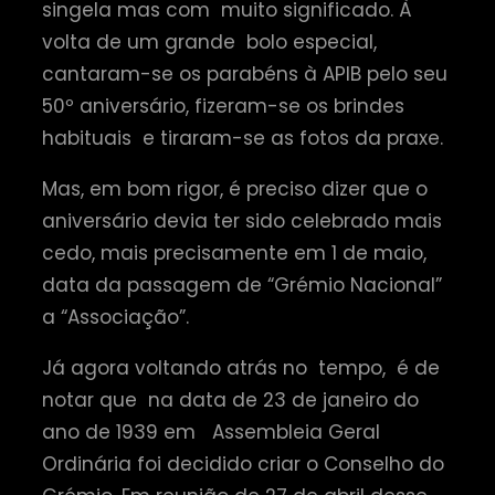
singela mas com muito significado. À
volta de um grande bolo especial,
cantaram-se os parabéns à APIB pelo seu
50º aniversário, fizeram-se os brindes
habituais e tiraram-se as fotos da praxe.
Mas, em bom rigor, é preciso dizer que o
aniversário devia ter sido celebrado mais
cedo, mais precisamente em 1 de maio,
data da passagem de “Grémio Nacional”
a “Associação”.
Já agora voltando atrás no tempo, é de
notar que na data de 23 de janeiro do
ano de 1939 em Assembleia Geral
Ordinária foi decidido criar o Conselho do