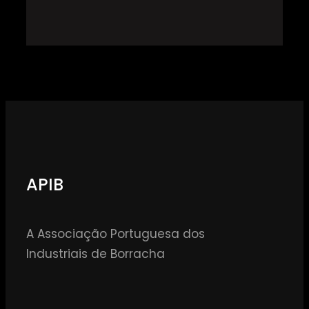
APIB
A Associação Portuguesa dos
Industriais de Borracha