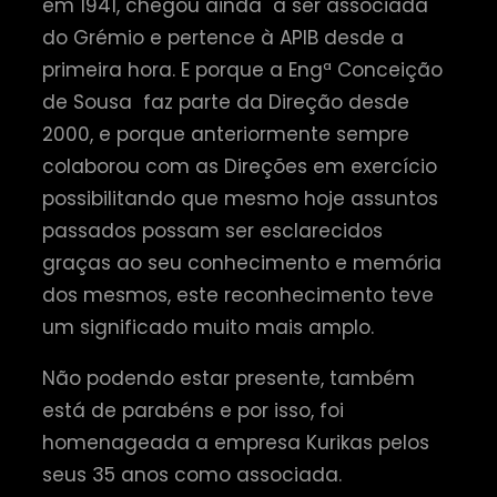
em 1941, chegou ainda a ser associada
do Grémio e pertence à APIB desde a
primeira hora. E porque a Engª Conceição
de Sousa faz parte da Direção desde
2000, e porque anteriormente sempre
colaborou com as Direções em exercício
possibilitando que mesmo hoje assuntos
passados possam ser esclarecidos
graças ao seu conhecimento e memória
dos mesmos, este reconhecimento teve
um significado muito mais amplo.
Não podendo estar presente, também
está de parabéns e por isso, foi
homenageada a empresa Kurikas pelos
seus 35 anos como associada.