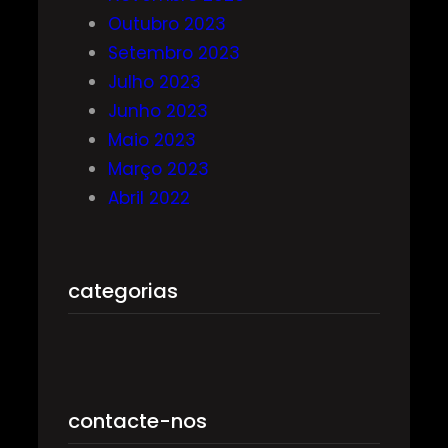
Outubro 2023
Setembro 2023
Julho 2023
Junho 2023
Maio 2023
Março 2023
Abril 2022
categorias
contacte-nos