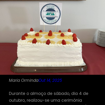
Maria Orminda
Out 14, 2025
Durante o almoço de sábado, dia 4 de
outubro, realizou-se uma cerimónia