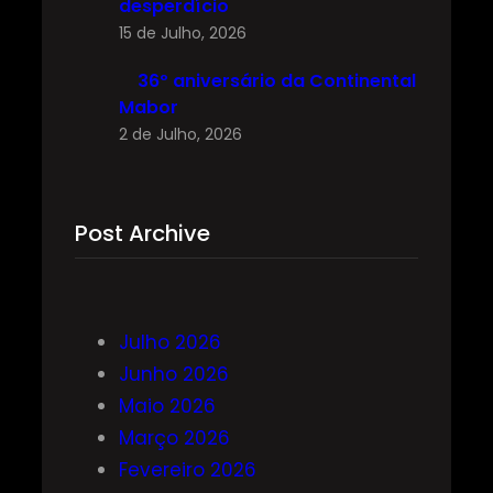
desperdício
15 de Julho, 2026
36º aniversário da Continental
Mabor
2 de Julho, 2026
Post Archive
Julho 2026
Junho 2026
Maio 2026
Março 2026
Fevereiro 2026