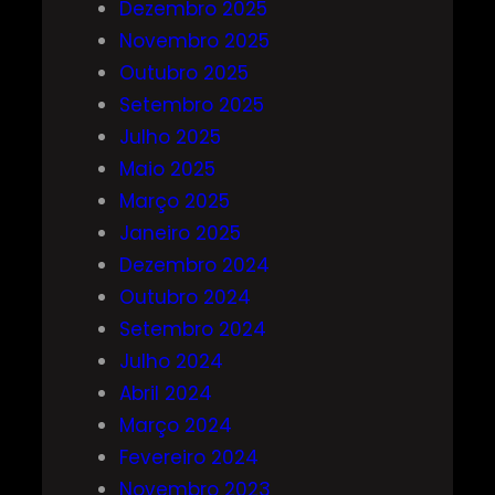
Dezembro 2025
Novembro 2025
Outubro 2025
Setembro 2025
Julho 2025
Maio 2025
Março 2025
Janeiro 2025
Dezembro 2024
Outubro 2024
Setembro 2024
Julho 2024
Abril 2024
Março 2024
Fevereiro 2024
Novembro 2023