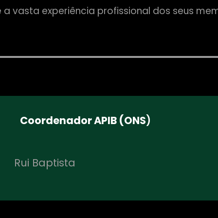
a vasta experiência profissional dos seus me
Coordenador APIB (ONS
)
Rui Baptista