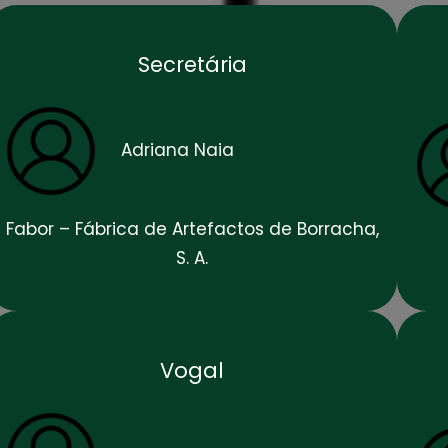
Secretária
Adriana Naia
Fabor – Fábrica de Artefactos de Borracha,
S. A.
Vogal