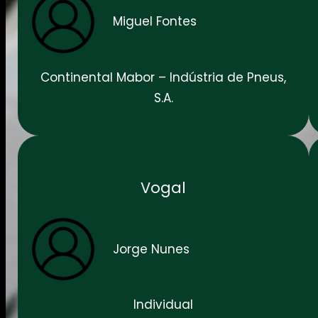
Miguel Fontes
Continental Mabor – Indústria de Pneus,
S.A.
Vogal
Jorge Nunes
Individual