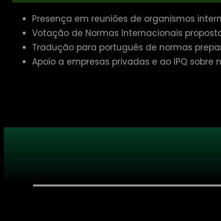
Presença em reuniões de organismos interna
Votação de Normas Internacionais proposta
Tradução para português de normas prepara
Apoio a empresas privadas e ao IPQ sobre n