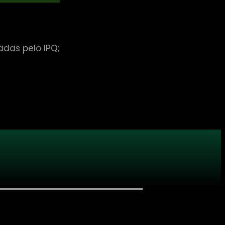
das pelo IPQ;