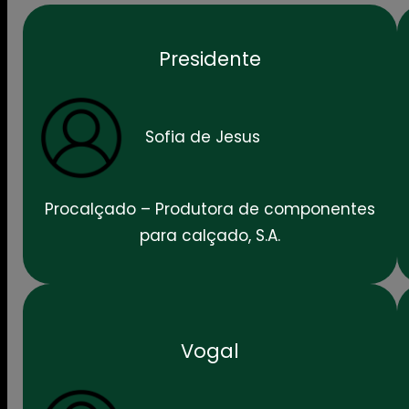
Presidente
Sofia de Jesus
Procalçado – Produtora de componentes
para calçado, S.A.
Vogal