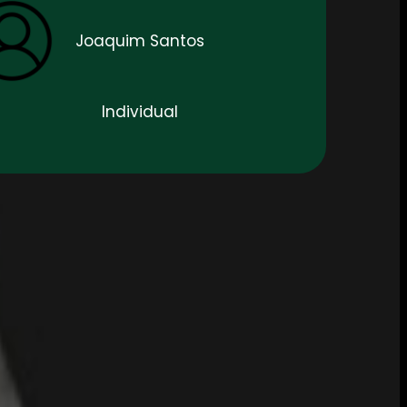
Joaquim Santos
Individual