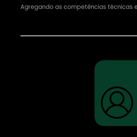
Agregando as competências técnicas e 