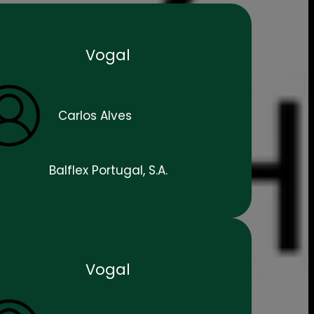
Vogal
Carlos Alves
Balflex Portugal, S.A.
Vogal