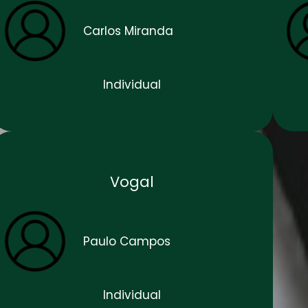
Carlos Miranda
Individual
Vogal
Paulo Campos
Individual