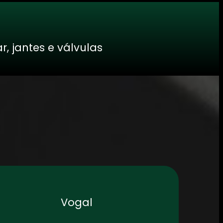
, jantes e válvulas
Vogal