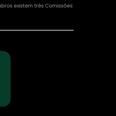
mbros existem três Comissões: