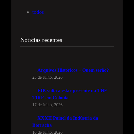
s
todos
a
r
Notícias recentes
Arquivos Históricos – Quem serão?
23 de Julho, 2026
EIB volta a estar presente na THE
TIRE em Colónia
17 de Julho, 2026
XXXII Painel da Indústria da
Borracha
16 de Julho, 2026