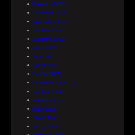
Fevereiro 2026
Dezembro 2025
Novembro 2025
Outubro 2025
Setembro 2025
Julho 2025
Maio 2025
Março 2025
Janeiro 2025
Dezembro 2024
Outubro 2024
Setembro 2024
Julho 2024
Abril 2024
Março 2024