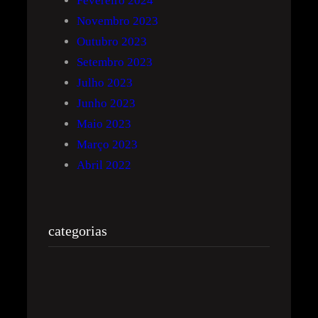
Fevereiro 2024
Novembro 2023
Outubro 2023
Setembro 2023
Julho 2023
Junho 2023
Maio 2023
Março 2023
Abril 2022
categorias