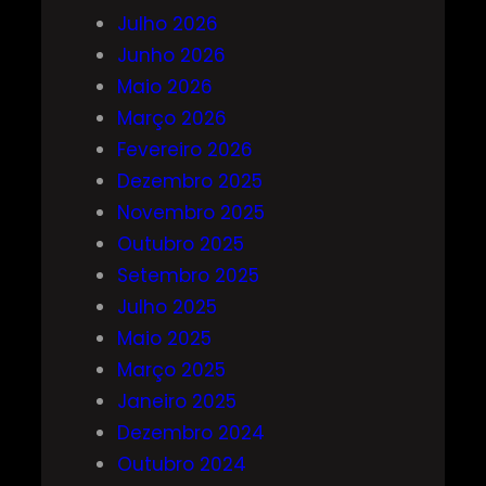
Julho 2026
Junho 2026
Maio 2026
Março 2026
Fevereiro 2026
Dezembro 2025
Novembro 2025
Outubro 2025
Setembro 2025
Julho 2025
Maio 2025
Março 2025
Janeiro 2025
Dezembro 2024
Outubro 2024