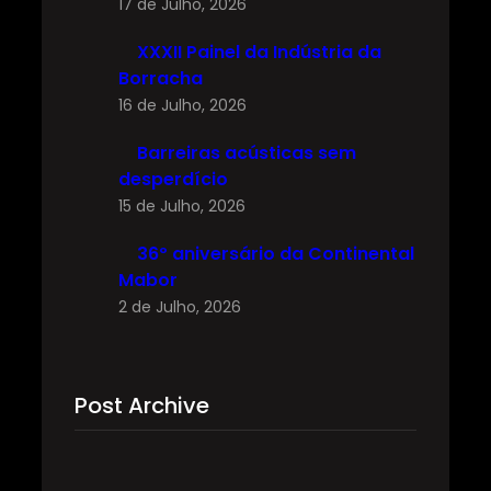
17 de Julho, 2026
XXXII Painel da Indústria da
Borracha
16 de Julho, 2026
Barreiras acústicas sem
desperdício
15 de Julho, 2026
36º aniversário da Continental
Mabor
2 de Julho, 2026
Post Archive