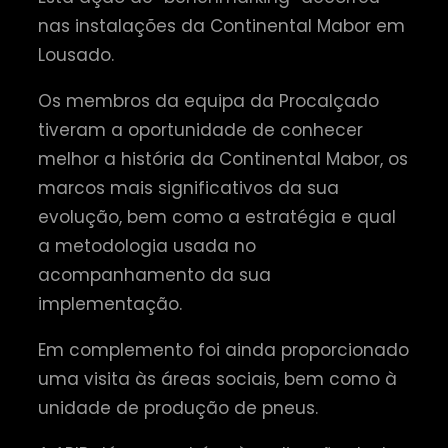
nas instalações da Continental Mabor em
Lousado.
Os membros da equipa da Procalçado
tiveram a oportunidade de conhecer
melhor a história da Continental Mabor, os
marcos mais significativos da sua
evolução, bem como a estratégia e qual
a metodologia usada no
acompanhamento da sua
implementação.
Em complemento foi ainda proporcionado
uma visita às áreas sociais, bem como à
unidade de produção de pneus.