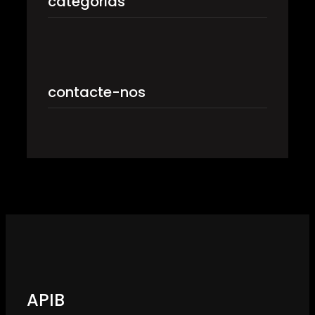
categorias
contacte-nos
APIB