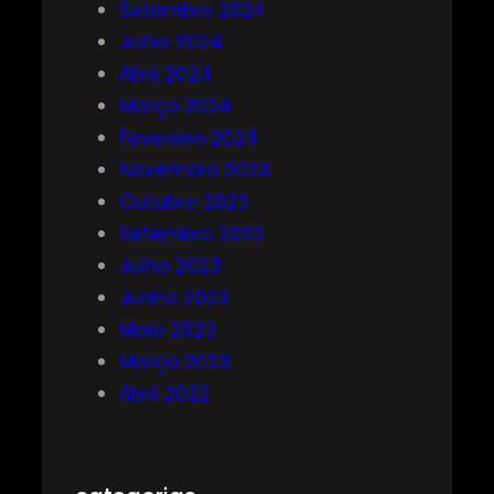
Setembro 2024
Julho 2024
Abril 2024
Março 2024
Fevereiro 2024
Novembro 2023
Outubro 2023
Setembro 2023
Julho 2023
Junho 2023
Maio 2023
Março 2023
Abril 2022