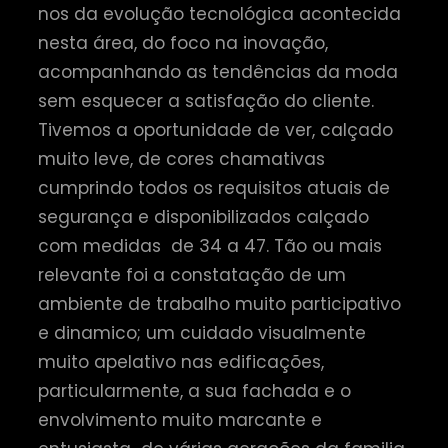
nos da evolução tecnológica acontecida
nesta área, do foco na inovação,
acompanhando as tendências da moda
sem esquecer a satisfação do cliente.
Tivemos a oportunidade de ver, calçado
muito leve, de cores chamativas
cumprindo todos os requisitos atuais de
segurança e disponibilizados calçado
com medidas de 34 a 47. Tão ou mais
relevante foi a constatação de um
ambiente de trabalho muito participativo
e dinamico; um cuidado visualmente
muito apelativo nas edificações,
particularmente, a sua fachada e o
envolvimento muito marcante e