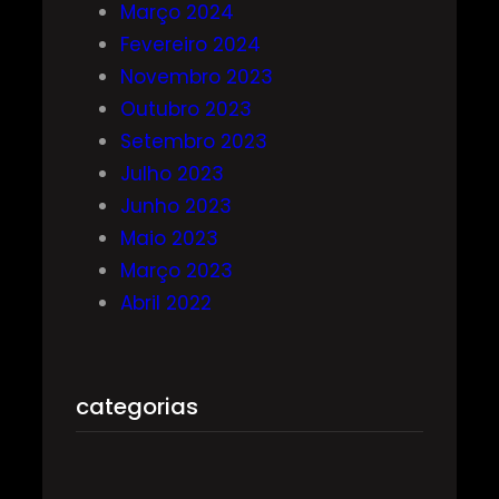
Março 2024
Fevereiro 2024
Novembro 2023
Outubro 2023
Setembro 2023
Julho 2023
Junho 2023
Maio 2023
Março 2023
Abril 2022
categorias