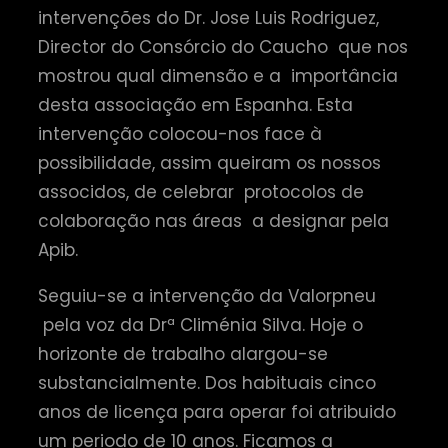
intervenções do Dr. Jose Luis Rodriguez,
Director do Consórcio do Caucho que nos
mostrou qual dimensão e a importância
desta associação em Espanha. Esta
intervenção colocou-nos face à
possibilidade, assim queiram os nossos
associdos, de celebrar protocolos de
colaboração nas áreas a designar pela
Apib.
Seguiu-se a intervenção da Valorpneu
pela voz da Drª Climénia Silva. Hoje o
horizonte de trabalho alargou-se
substancialmente. Dos habituais cinco
anos de licença para operar foi atribuido
um periodo de 10 anos. Ficamos a