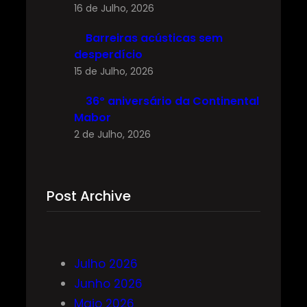
16 de Julho, 2026
Barreiras acústicas sem
desperdício
15 de Julho, 2026
36º aniversário da Continental
Mabor
2 de Julho, 2026
Post Archive
Julho 2026
Junho 2026
Maio 2026