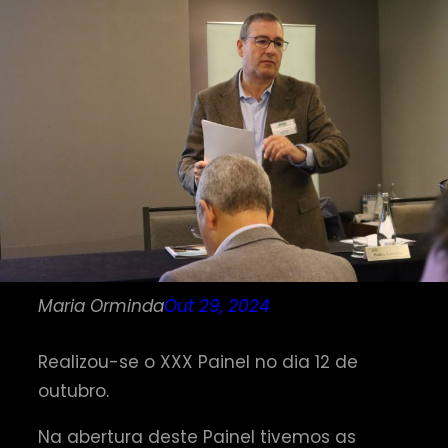
Maria Orminda
Out 29, 2024
Realizou-se o XXX Painel no dia 12 de
outubro.
Na abertura deste Painel tivemos as