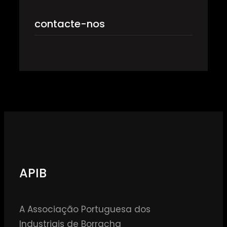
contacte-nos
APIB
A Associação Portuguesa dos
Industriais de Borracha