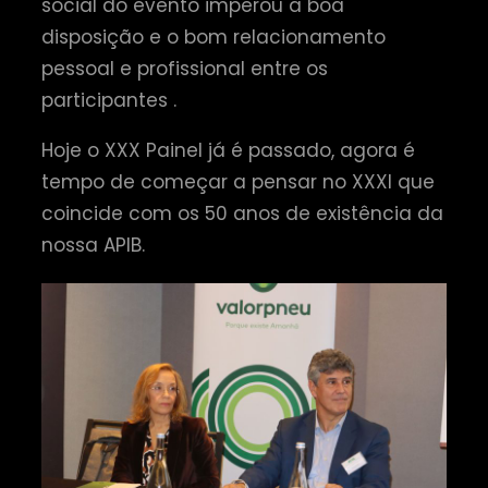
social do evento imperou a boa
disposição e o bom relacionamento
pessoal e profissional entre os
participantes .
Hoje o XXX Painel já é passado, agora é
tempo de começar a pensar no XXXI que
coincide com os 50 anos de existência da
nossa APIB.