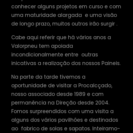
conhecer alguns projetos em curso e com
uma maturidade alargada e uma visão
de longo prazo, muitos outros irão surgir .
Cabe aqui referir que há vários anos a
Valorpneu tem apoiada
incondicionalmente entre outras
inicativas a realização dos nossos Paineis.
Na parte da tarde tivemos a
oportunidade de visitar a Procalcçado,
nosso associado desde 1989 e com
permanência na Direção desde 2004.
Fomos surpreendidos com uma visita a
alguns dos vários pavilhões e destinados
ao fabrico de solas e sapatos. Inteiramo-