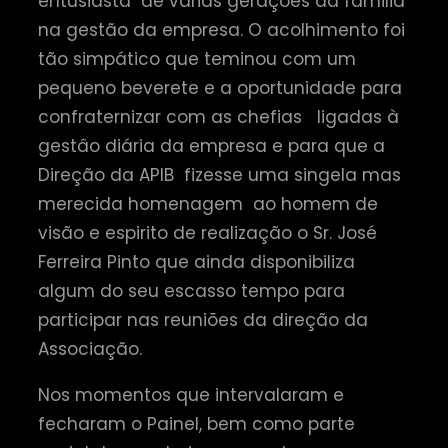
entusiasta de várias gerações da familia
na gestão da empresa. O acolhimento foi
tão simpático que teminou com um
pequeno beverete e a oportunidade para
confraternizar com as chefias ligadas à
gestâo diária da empresa e para que a
Direção da APIB fizesse uma singela mas
merecida homenagem ao homem de
visão e espirito de realização o Sr. José
Ferreira Pinto que ainda disponibiliza
algum do seu escasso tempo para
participar nas reuniões da direção da
Associação.
Nos momentos que intervalaram e
fecharam o Painel, bem como parte