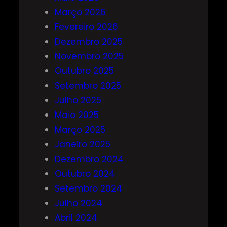
Março 2026
Fevereiro 2026
Dezembro 2025
Novembro 2025
Outubro 2025
Setembro 2025
Julho 2025
Maio 2025
Março 2025
Janeiro 2025
Dezembro 2024
Outubro 2024
Setembro 2024
Julho 2024
Abril 2024