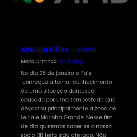
APIB SOLIDÁRIA – Kristin
Maria Orminda
Fev 2, 2026
No dia 28 de janeiro o País
começou a tomar conhecimento
de uma situação dantesca
causado por uma tempestade que
devastou principalmente a zona de
Leiria e Marinha Grande. Nesse fim
de dia quisemos saber se o nosso
sócio EIB teria sido afetado. Não