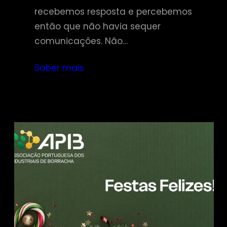
recebemos resposta e percebemos
então que não havia sequer
comunicações. Não…
Saber mais