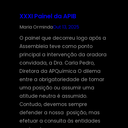
XXXI Painel da APIB
Maria Orminda
Out 13, 2025
O painel que decorreu logo após a
Assembleia teve como ponto
principal a intervenção da oradora
convidada, a Dra. Carla Pedro,
Diretora da APQuímica O dilema
entre a obrigatoriedade de tomar
uma posição ou assumir uma
atitude neutra é assumido.
Contudo, devemos sempre
defender a nossa posição, mas
efetuar a consulta às entidades