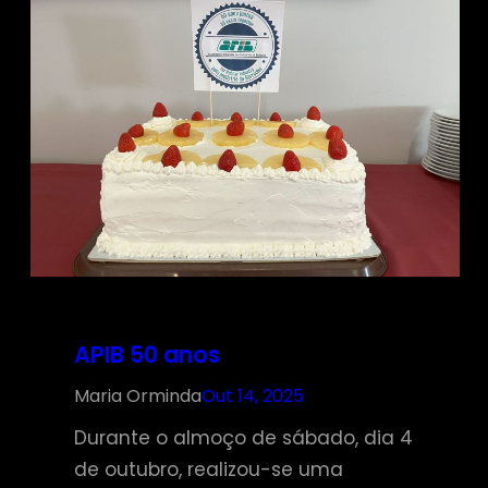
APIB 50 anos
Maria Orminda
Out 14, 2025
Durante o almoço de sábado, dia 4
de outubro, realizou-se uma