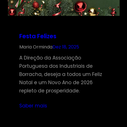
Festa Felizes
Maria Orminda
Dez 18, 2025
A Direção da Associação
Portuguesa dos Industriais de
Borracha, deseja a todos um Feliz
Natal e um Novo Ano de 2026
repleto de prosperidade.
Saber mais