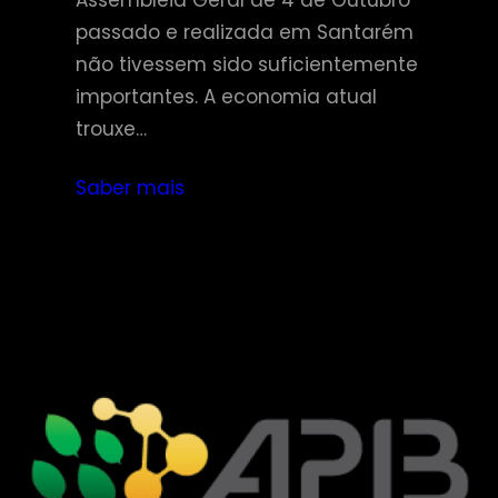
Assembleia Geral de 4 de Outubro
passado e realizada em Santarém
não tivessem sido suficientemente
importantes. A economia atual
trouxe…
Saber mais