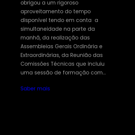
obrigou a um rigoroso
aproveitamento do tempo
disponível tendo em conta a
simultaneidade na parte da
manhã, da realização das
Assembleias Gerais Ordinária e
Extraordinárias, da Reunião das
Comissões Técnicas que incluiu
uma sessão de formação com…
Saber mais