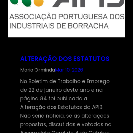
ALTERAÇÃO DOS ESTATUTOS
Maria Orminda
Mar 10, 2026
No Boletim de Trabalho e Emprego
de 22 de janeiro deste ano e na
página 84 foi publicado a
Alteração dos Estatutos da APIB.
Não seria noticia, se as alterações
propostas, discutidas e votadas na