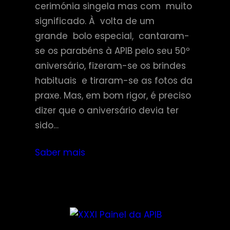
cerimónia singela mas com muito
significado. À volta de um
grande bolo especial, cantaram-
se os parabéns à APIB pelo seu 50º
aniversário, fizeram-se os brindes
habituais e tiraram-se as fotos da
praxe. Mas, em bom rigor, é preciso
dizer que o aniversário devia ter
sido…
Saber mais