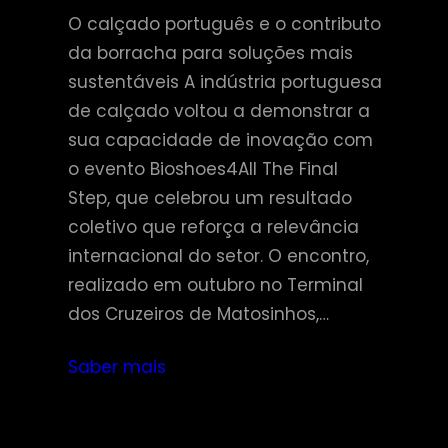
O calçado português e o contributo
da borracha para soluções mais
sustentáveis A indústria portuguesa
de calçado voltou a demonstrar a
sua capacidade de inovação com
o evento Bioshoes4All The Final
Step, que celebrou um resultado
coletivo que reforça a relevância
internacional do setor. O encontro,
realizado em outubro no Terminal
dos Cruzeiros de Matosinhos,…
Saber mais