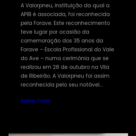
A Valorpneu, instituição da qual a
APIB é associada, foi reconhecida
pela Forave. Este reconhecimento
teve lugar por ocasião da
comemoração dos 35 anos da
Forave – Escola Profissional do Vale
do Ave – numa cerimónia que se
realizou em 28 de outubro na Vila
de Ribeirão. A Valorpneu foi assim
reconhecida pelo seu notável…
Saber mais